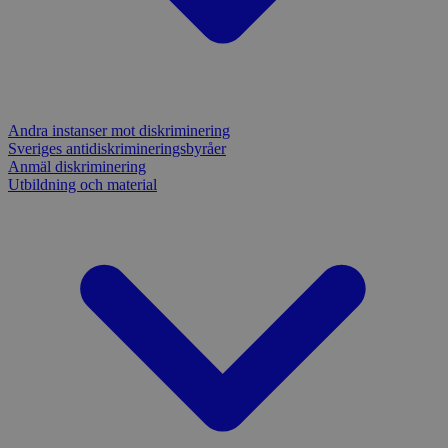
Andra instanser mot diskriminering
Sveriges antidiskrimineringsbyråer
Anmäl diskriminering
Utbildning och material