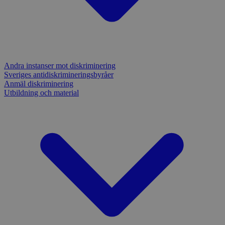
Andra instanser mot diskriminering
Sveriges antidiskrimineringsbyråer
Anmäl diskriminering
Utbildning och material