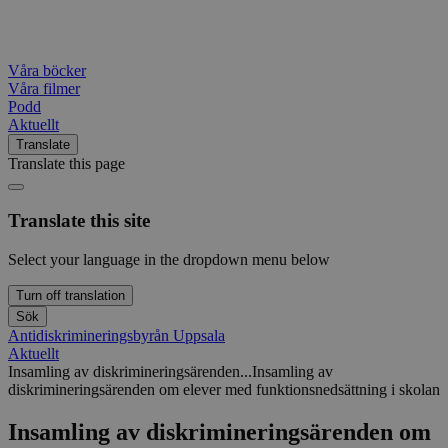
Våra böcker
Våra filmer
Podd
Aktuellt
Translate
Translate this page
Translate this site
Select your language in the dropdown menu below
Turn off translation
Sök
Antidiskrimineringsbyrån Uppsala
Aktuellt
Insamling av diskrimineringsärenden...
Insamling av
diskrimineringsärenden om elever med funktionsnedsättning i skolan
Insamling av diskrimineringsärenden om