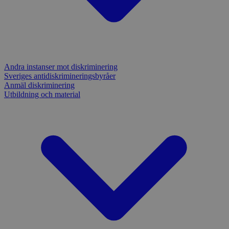
Andra instanser mot diskriminering
Sveriges antidiskrimineringsbyråer
Anmäl diskriminering
Utbildning och material